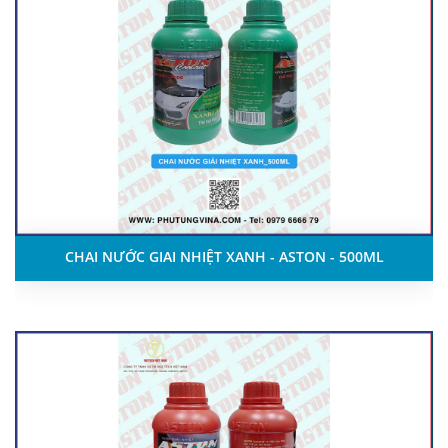
CHAI NƯỚC GIAI NHIỆT XANH - ASTON - 500ML