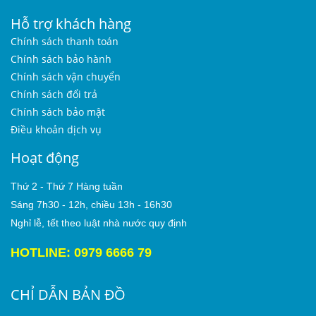
Hỗ trợ khách hàng
Chính sách thanh toán
Chính sách bảo hành
Chính sách vận chuyển
Chính sách đổi trả
Chính sách bảo mật
Điều khoản dịch vụ
Hoạt động
Thứ 2 - Thứ 7 Hàng tuần
Sáng 7h30 - 12h, chiều 13h - 16h30
Nghỉ lễ, tết theo luật nhà nước quy định
HOTLINE: 0979 6666 79
CHỈ DẪN BẢN ĐỒ