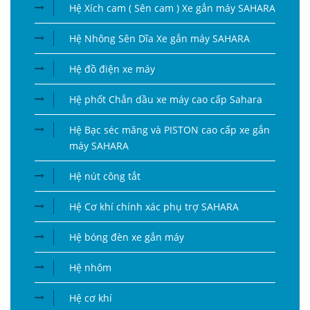
Hệ Xích cam ( Sên cam ) Xe gắn máy SAHARA
Hệ Nhông Sên Dĩa Xe gắn máy SAHARA
Hệ đồ điện xe máy
Hệ phốt Chắn dầu xe máy cao cấp Sahara
Hệ Bạc séc măng và PISTON cao cấp xe gắn
máy SAHARA
Hệ nút công tắt
Hệ Cơ khí chính xác phụ trợ SAHARA
Hệ bóng đèn xe gắn máy
Hệ nhôm
Hệ cơ khí