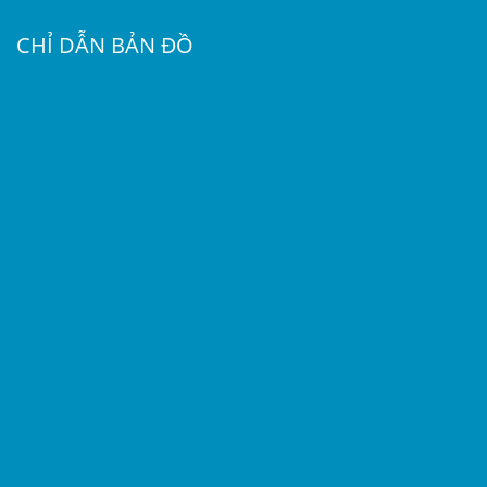
CHỈ DẪN BẢN ĐỒ