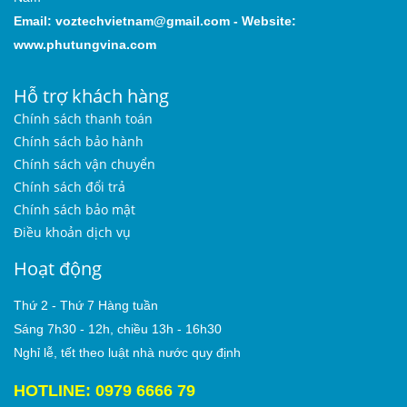
Email:
voztechvietnam@gmail.com
-
Website:
www.phutungvina.com
Hỗ trợ khách hàng
Chính sách thanh toán
Chính sách bảo hành
Chính sách vận chuyển
Chính sách đổi trả
Chính sách bảo mật
Điều khoản dịch vụ
Hoạt động
Thứ 2 - Thứ 7 Hàng tuần
Sáng 7h30 - 12h, chiều 13h - 16h30
Nghỉ lễ, tết theo luật nhà nước quy định
HOTLINE: 0979 6666 79