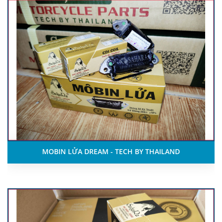
MOBIN LỬA DREAM - TECH BY THAILAND