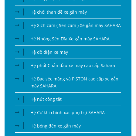
Hệ chổi than đề xe gắn máy
Hệ Xích cam ( Sên cam ) Xe gắn máy SAHARA
Hệ Nhông Sên Dĩa Xe gắn máy SAHARA
Hệ đồ điện xe máy
Hệ phốt Chắn dầu xe máy cao cấp Sahara
Hệ Bạc séc măng và PISTON cao cấp xe gắn
máy SAHARA
Hệ nút công tắt
Hệ Cơ khí chính xác phụ trợ SAHARA
Hệ bóng đèn xe gắn máy