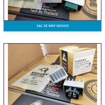
SẠC XE MÁY NOUVO