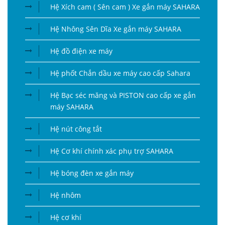
Hệ Xích cam ( Sên cam ) Xe gắn máy SAHARA
Hệ Nhông Sên Dĩa Xe gắn máy SAHARA
Hệ đồ điện xe máy
Hệ phốt Chắn dầu xe máy cao cấp Sahara
Hệ Bạc séc măng và PISTON cao cấp xe gắn
máy SAHARA
Hệ nút công tắt
Hệ Cơ khí chính xác phụ trợ SAHARA
Hệ bóng đèn xe gắn máy
Hệ nhôm
Hệ cơ khí