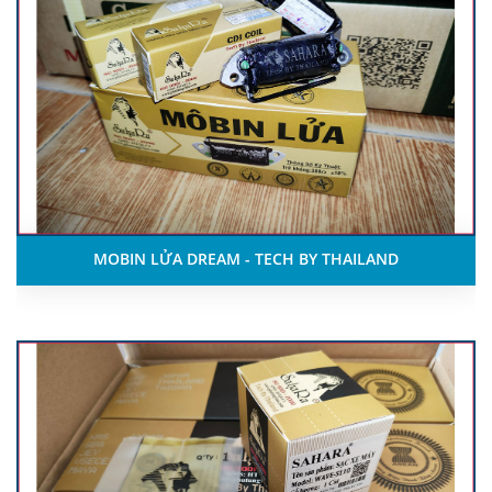
MOBIN LỬA DREAM - TECH BY THAILAND