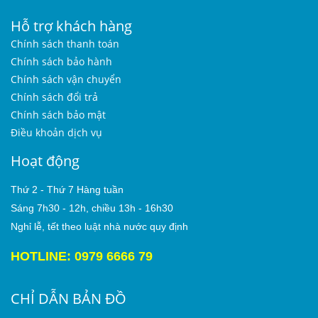
Hỗ trợ khách hàng
Chính sách thanh toán
Chính sách bảo hành
Chính sách vận chuyển
Chính sách đổi trả
Chính sách bảo mật
Điều khoản dịch vụ
Hoạt động
Thứ 2 - Thứ 7 Hàng tuần
Sáng 7h30 - 12h, chiều 13h - 16h30
Nghỉ lễ, tết theo luật nhà nước quy định
HOTLINE: 0979 6666 79
CHỈ DẪN BẢN ĐỒ