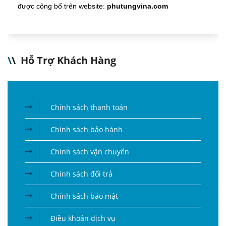
được công bố trên website:
phutungvina.com
\
\
Hỗ Trợ Khách Hàng
Chính sách thanh toán
Chính sách bảo hành
Chính sách vận chuyển
Chính sách đổi trả
Chính sách bảo mật
Điều khoản dịch vụ