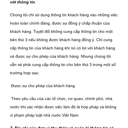
với thông tin
Chúng tôi chỉ sử dụng thông tin khách hàng vào những việc
hoàn toàn chính đáng, được sự đồng ý chấp thuận của
khách hàng. Tuyệt đối không cung cấp thông tin cho một
bên thứ 3 nếu không được khách hàng đồng ý. Chỉ cung
cấp thông tin của khách hàng khi nó có lợi với khách hàng
và được sự cho phép của khách hàng. Nhưng chúng tôi
vẫn sẻ phải cung cấp thông tin cho bên thứ 3 trong một số
trường hợp sau:
Được sự cho phép của khách hàng
Theo yêu cầu của các tổ chức, cơ quan, chính phủ, nhà
nước khi xác nhận được việc làm đó là hợp pháp và không
vi phạm pháp luật nhà nước Việt Nam