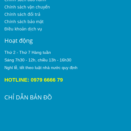
Chính sách vận chuyển
Chính sách đổi trả
Chính sách bảo mật
Điều khoản dịch vụ
Hoạt động
Thứ 2 - Thứ 7 Hàng tuần
Sáng 7h30 - 12h, chiều 13h - 16h30
Nghỉ lễ, tết theo luật nhà nước quy định
HOTLINE: 0979 6666 79
CHỈ DẪN BẢN ĐỒ