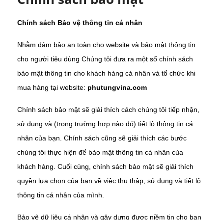
Chính sách Bảo vệ thông tin cá nhân
Nhằm đảm bảo an toàn cho website và bảo mật thông tin
cho người tiêu dùng Chúng tôi đưa ra một số chính sách
bảo mật thông tin cho khách hàng cá nhân và tổ chức khi
mua hàng tại website:
phutungvina.com
Chính sách bảo mật sẽ giải thích cách chúng tôi tiếp nhận,
sử dụng và (trong trường hợp nào đó) tiết lộ thông tin cá
nhân của bạn. Chính sách cũng sẽ giải thích các bước
chúng tôi thực hiện để bảo mật thông tin cá nhân của
khách hàng. Cuối cùng, chính sách bảo mật sẽ giải thích
quyền lựa chọn của bạn về việc thu thập, sử dụng và tiết lộ
thông tin cá nhân của mình.
Bảo vệ dữ liệu cá nhân và gây dựng được niềm tin cho bạn