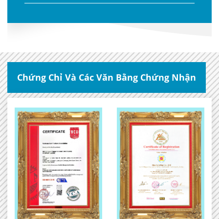
Chứng Chỉ Và Các Văn Bằng Chứng Nhận