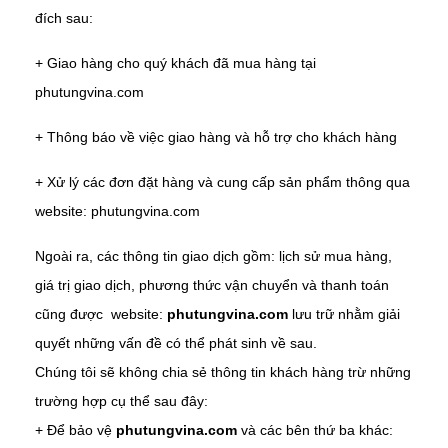
đích sau:
+ Giao hàng cho quý khách đã mua hàng tại
phutungvina.com
+ Thông báo về việc giao hàng và hỗ trợ cho khách hàng
+ Xử lý các đơn đặt hàng và cung cấp sản phẩm thông qua
website: phutungvina.com
Ngoài ra, các thông tin giao dịch gồm: lịch sử mua hàng,
giá trị giao dịch, phương thức vận chuyển và thanh toán
cũng được website:
phutungvina.com
lưu trữ nhằm giải
quyết những vấn đề có thể phát sinh về sau.
Chúng tôi sẽ không chia sẻ thông tin khách hàng trừ những
trường hợp cụ thể sau đây:
+ Để bảo vệ
phutungvina.com
và các bên thứ ba khác: