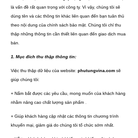
là vấn đề rất quan trọng với công ty. Vì vậy, chúng tôi sẽ
dùng tên và các thông tin khác liên quan đến bạn tuân thủ
theo nội dung của chính sách bảo mật. Chúng tôi chỉ thu
thập những thông tin cần thiết liên quan đến giao dịch mua
bán.
1. Mục đích thu thập thông tin:
Việc thu thập dữ liệu của website:
phutungvina.com
sẽ
giúp chúng tôi:
+ Nắm bắt được các yêu cầu, mong muốn của khách hàng
nhằm nâng cao chất lượng sản phẩm .
+ Giúp khách hàng cập nhật các thông tin chương trình
khuyến mại, giảm giá do chúng tôi tổ chức sớm nhất.