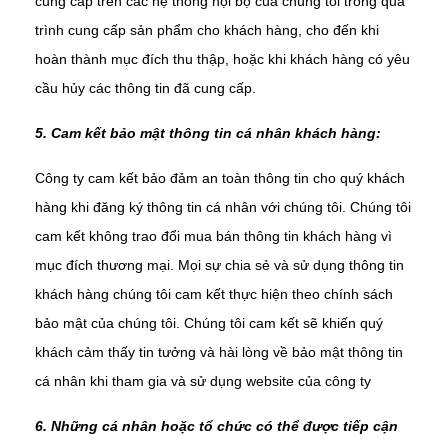
cung cấp trên các hệ thống nội bộ của chúng tôi trong quá
trình cung cấp sản phẩm cho khách hàng, cho đến khi
hoàn thành mục đích thu thập, hoặc khi khách hàng có yêu
cầu hủy các thông tin đã cung cấp.
5. Cam kết bảo mật thông tin cá nhân khách hàng:
Công ty cam kết bảo đảm an toàn thông tin cho quý khách
hàng khi đăng ký thông tin cá nhân với chúng tôi. Chúng tôi
cam kết không trao đổi mua bán thông tin khách hàng vì
mục đích thương mại. Mọi sự chia sẻ và sử dụng thông tin
khách hàng chúng tôi cam kết thực hiện theo chính sách
bảo mật của chúng tôi. Chúng tôi cam kết sẽ khiến quý
khách cảm thấy tin tưởng và hài lòng về bảo mật thông tin
cá nhân khi tham gia và sử dụng website của công ty
6. Những cá nhân hoặc tổ chức có thể được tiếp cận