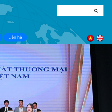
Liên hệ