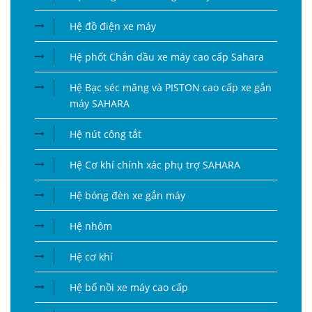
Hệ đồ điện xe máy
Hệ phốt Chắn dầu xe máy cao cấp Sahara
Hệ Bạc séc măng và PISTON cao cấp xe gắn
máy SAHARA
Hệ nút công tắt
Hệ Cơ khí chính xác phụ trợ SAHARA
Hệ bóng đèn xe gắn máy
Hệ nhôm
Hệ cơ khí
Hệ bố nồi xe máy cao cấp