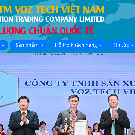
Sản phẩm
Hỗ trợ khách hàng
Tin tức