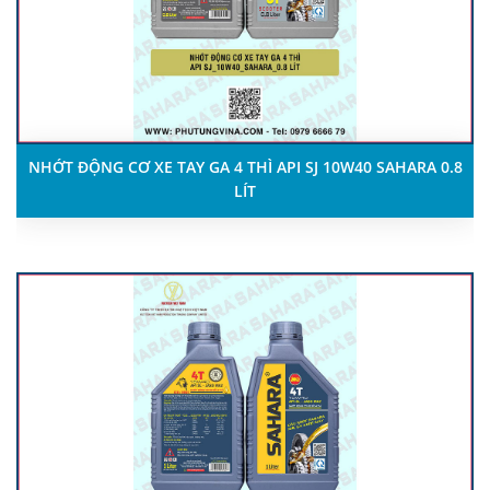
NHỚT ĐỘNG CƠ XE TAY GA 4 THÌ API SJ 10W40 SAHARA 0.8
LÍT