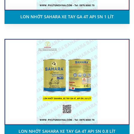
LON NHỚT SAHARA XE TAY GA 4T API SN 1 LÍT
LON NHỚT SAHARA XE TAY GA 4T API SN 0.8 LÍT