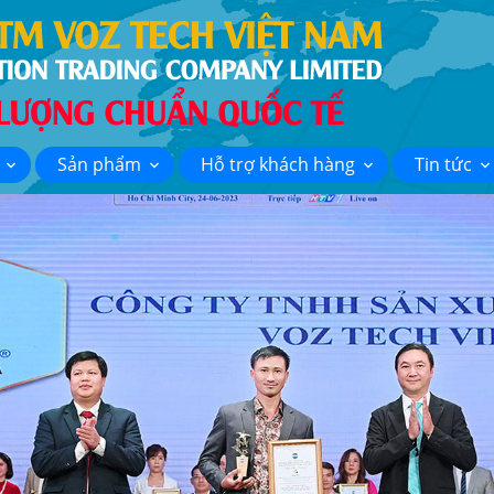
Sản phẩm
Hỗ trợ khách hàng
Tin tức