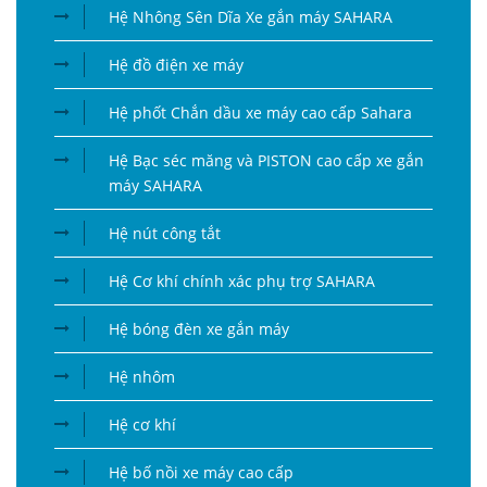
Hệ Nhông Sên Dĩa Xe gắn máy SAHARA
Hệ đồ điện xe máy
Hệ phốt Chắn dầu xe máy cao cấp Sahara
Hệ Bạc séc măng và PISTON cao cấp xe gắn
máy SAHARA
Hệ nút công tắt
Hệ Cơ khí chính xác phụ trợ SAHARA
Hệ bóng đèn xe gắn máy
Hệ nhôm
Hệ cơ khí
Hệ bố nồi xe máy cao cấp