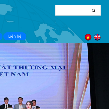
Liên hệ