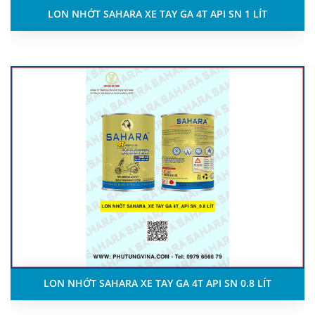
LON NHỚT SAHARA XE TAY GA 4T API SN 1 LÍT
LON NHỚT SAHARA XE TAY GA 4T API SN 0.8 LÍT