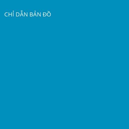
CHỈ DẪN BẢN ĐỒ