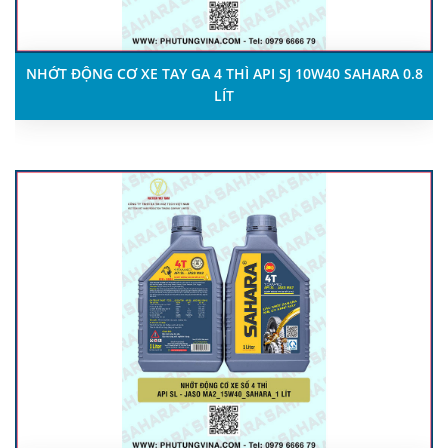
NHỚT ĐỘNG CƠ XE TAY GA 4 THÌ API SJ 10W40 SAHARA 0.8
LÍT