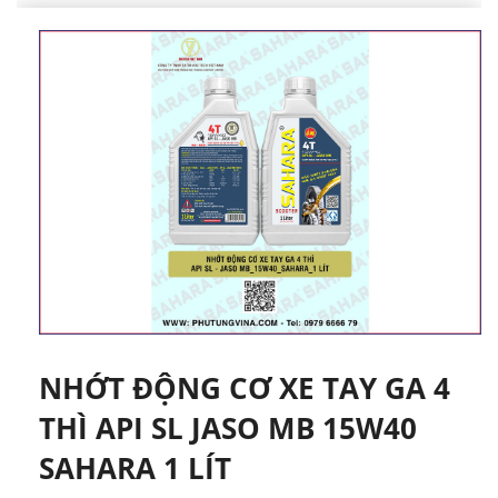
NHỚT ĐỘNG CƠ XE TAY GA 4
THÌ API SL JASO MB 15W40
SAHARA 1 LÍT