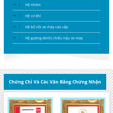
Hệ nhôm
Hệ cơ khí
Hệ bố nồi xe máy cao cấp
Hệ gương (kính) chiếu hậu xe máy
Chứng Chỉ Và Các Văn Bằng Chứng Nhận