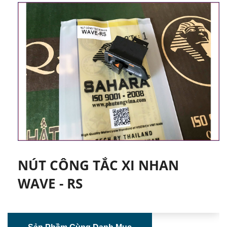
NÚT CÔNG TẮC XI NHAN
WAVE - RS