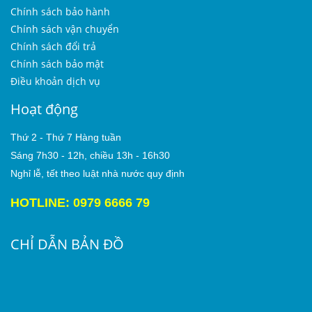
Chính sách bảo hành
Chính sách vận chuyển
Chính sách đổi trả
Chính sách bảo mật
Điều khoản dịch vụ
Hoạt động
Thứ 2 - Thứ 7 Hàng tuần
Sáng 7h30 - 12h, chiều 13h - 16h30
Nghỉ lễ, tết theo luật nhà nước quy định
HOTLINE: 0979 6666 79
CHỈ DẪN BẢN ĐỒ