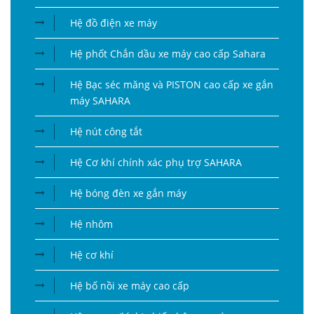
Hệ đồ điện xe máy
Hệ phốt Chắn dầu xe máy cao cấp Sahara
Hệ Bạc séc măng và PISTON cao cấp xe gắn
máy SAHARA
Hệ nút công tắt
Hệ Cơ khí chính xác phụ trợ SAHARA
Hệ bóng đèn xe gắn máy
Hệ nhôm
Hệ cơ khí
Hệ bố nồi xe máy cao cấp