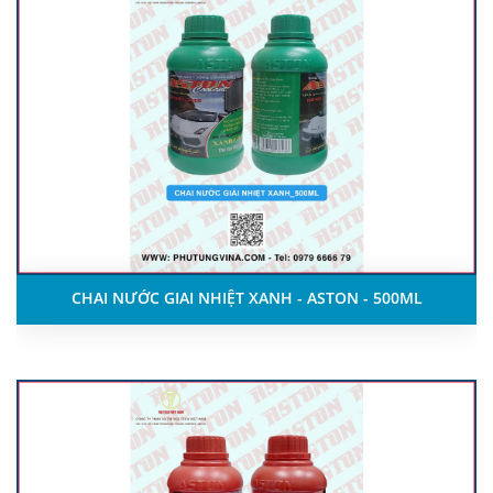
CHAI NƯỚC GIAI NHIỆT XANH - ASTON - 500ML