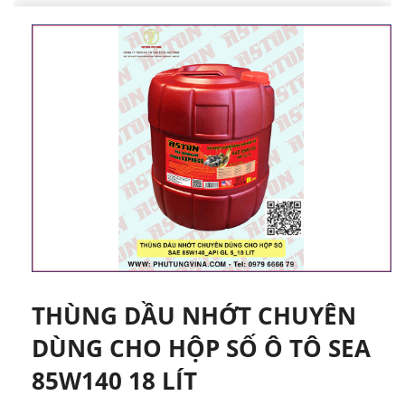
THÙNG DẦU NHỚT CHUYÊN
DÙNG CHO HỘP SỐ Ô TÔ SEA
85W140 18 LÍT