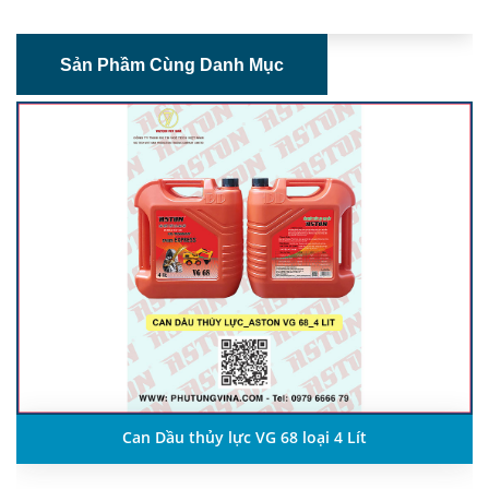
Sản Phầm Cùng Danh Mục
Can Dầu thủy lực VG 68 loại 4 Lít