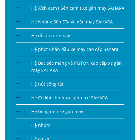
Hệ Xích cam ( Sên cam ) Xe gắn máy SAHARA
Hệ Nhông Sên Dĩa Xe gắn máy SAHARA
Hệ đồ điện xe máy
Hệ phốt Chắn dầu xe máy cao cấp Sahara
Hệ Bạc séc măng và PISTON cao cấp xe gắn
máy SAHARA
Hệ nút công tắt
Hệ Cơ khí chính xác phụ trợ SAHARA
Hệ bóng đèn xe gắn máy
Hệ nhôm
Hệ cơ khí