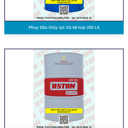
Phuy Dầu thủy lực VG 68 loại 200 Lít