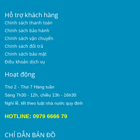
Hỗ trợ khách hàng
Chính sách thanh toán
Chính sách bảo hành
Chính sách vận chuyển
Chính sách đổi trả
Chính sách bảo mật
Điều khoản dịch vụ
Hoạt động
Thứ 2 - Thứ 7 Hàng tuần
Sáng 7h30 - 12h, chiều 13h - 16h30
Nghỉ lễ, tết theo luật nhà nước quy định
HOTLINE: 0979 6666 79
CHỈ DẪN BẢN ĐỒ